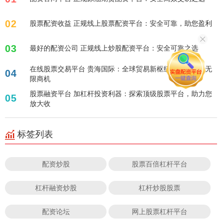
02
股票配资收益 正规线上股票配资平台：安全可靠，助您盈利
03
最好的配资公司 正规线上炒股配资平台：安全可靠之选
在线股票交易平台 贵海国际：全球贸易新枢纽，连接世界无
04
限商机
股票融资平台 加杠杆投资利器：探索顶级股票平台，助力您
05
放大收
标签列表
配资炒股
股票百倍杠杆平台
杠杆融资炒股
杠杆炒股股票
配资论坛
网上股票杠杆平台