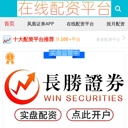
首页
凤凰证券APP
在线配资平台
按月配资
十大配资平台推荐
更多配资平台
共
100
+平台