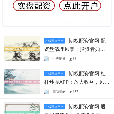
期权配资官网 配
在线配资平台
资盘清理风暴：投资者如何
应对？
中天证券
83
期权配资官网 杠
在线配资平台
杆炒股APP：放大收益，风险
可控？
国尚策略
137
期权配资官网 股
在线配资平台