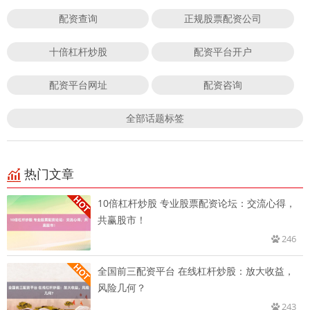
配资查询
正规股票配资公司
十倍杠杆炒股
配资平台开户
配资平台网址
配资咨询
全部话题标签
热门文章
10倍杠杆炒股 专业股票配资论坛：交流心得，
共赢股市！
246
全国前三配资平台 在线杠杆炒股：放大收益，
风险几何？
243