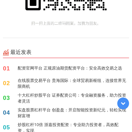
最近发表
01
配资官网平台 正规原油期货配资平台：安全高效交易之选
在线股票交易平台 贵海国际：全球贸易新枢纽，连接世界无
02
限商机
十大杠杆炒股平台 证券配资公司：专业融资服务，助力投资
03
者灵活
实盘股票杠杆平台 创盈盘：开启智能投资新纪元，轻松实现
04
财富增
炒股杠杆10倍 浙嘉投资配资：专业助力投资者，高效配
05
资，实现