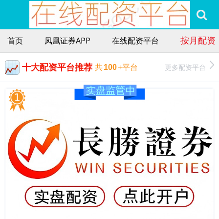
按月配资
首页
凤凰证券APP
在线配资平台
十大配资平台推荐
更多配资平台
共
100
+平台