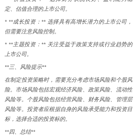
定、估值合理的上市公司。
* **成长投资：** 选择具有高增长潜力的上市公司，
但需要注意风险控制。
* **主题投资：** 关注受益于政策支持或行业趋势的
上市公司。
**三、风险提示**
在制定投资策略时，需要充分考虑市场风险和个股风
险。市场风险包括宏观经济风险、政策风险、流动性
风险等。个股风险包括经营风险、财务风险、管理层
风险等。投资者应根据自身的风险承受能力和投资目
标，选择合适的投资标的。
**四、总结**