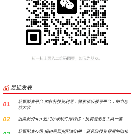
最近发表
股票融资平台 加杠杆投资利器：探索顶级股票平台，助力您
01
放大收
02
股票配资app 热门炒股软件排行榜：投资者必备工具一览
股票配资公司 揭秘黑期货配资陷阱：高风险投资背后的隐秘