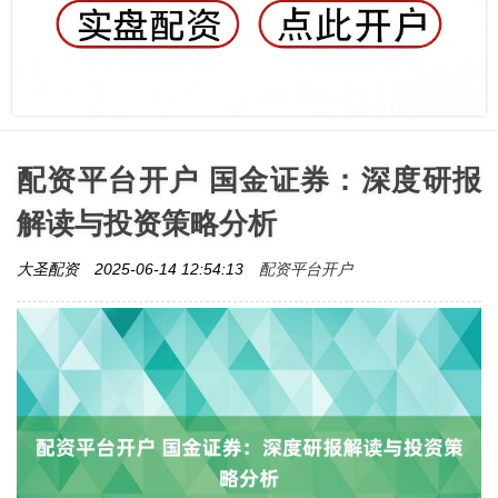
配资平台开户 国金证券：深度研报
解读与投资策略分析
配资平台开户
大圣配资
2025-06-14 12:54:13