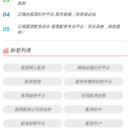
03
真相
04
正规的股票杠杆平台 股市新规：投资者必知
正规股票配资排名 股票配资专业平台：安全高效，助您盈
05
利！
标签列表
股票网上配资
网络炒股杠杆平台
配资股票
配资有哪些好的平台
股票融资平台
在线配资炒股
股票配资公司排名榜
配资软件
配资炒股平台
配资开户