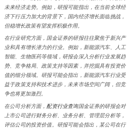
未来经济走势。例如，研报可能指出，在当前全球经
济下行压力加大的背景下，国内经济增长面临挑战，
但稳增长政策有望发挥积极作用。
在行业研究方面，国金证券的研报往往聚焦于新兴产
业和具有增长潜力的行业。例如，新能源汽车、人工
智能、生物医药等领域，研报会深入分析行业发展趋
势、竞争格局、政策支持等因素，并挖掘具有投资价
值的细分领域。研报可能会指出，新能源汽车行业受
益于政策支持和技术进步，未来市场空间广阔，但竞
争也将更加激烈。
配资行业查询
在公司分析方面，
国金证券的研报会对
上市公司进行财务分析、业务分析、管理层分析等，
评估公司的投资价值。研报可能会指出，某公司在行