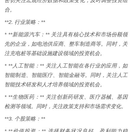
密切关注宏观经济数据和政策变化，及时调整投资组
合。
**2. 行业策略：**
* **新能源汽车：** 关注具有核心技术和市场份额领
先的企业，如电池供应商、整车制造商等。同时，关
注充电桩等基础设施建设领域的投资机会。
* **人工智能：** 关注人工智能在各行业的应用，如
智能制造、智能医疗、智能金融等。同时，关注人工
智能技术研发和人才培养领域的投资机会。
* **生物医药：** 关注创新药研发、医疗器械、基因
检测等领域。同时，关注政策支持和市场需求变化。
**3. 个股策略：**
* **价值投资：** 选择财务状况良好、盈利能力稳