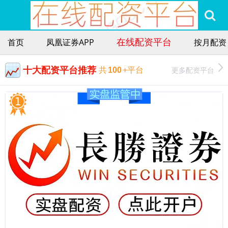
在线配资平台
首页
凤凰证券APP
按月配资
十大配资平台推荐
更多配资平台
共
100
+平台