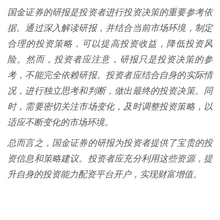
国金证券的研报是投资者进行投资决策的重要参考依
据。通过深入解读研报，并结合当前市场环境，制定
合理的投资策略，可以提高投资收益，降低投资风
险。然而，投资者应注意，研报只是投资决策的参
考，不能完全依赖研报。投资者应结合自身的实际情
况，进行独立思考和判断，做出最终的投资决策。同
时，需要密切关注市场变化，及时调整投资策略，以
适应不断变化的市场环境。
总而言之，国金证券的研报为投资者提供了宝贵的投
资信息和策略建议。投资者应充分利用这些资源，提
升自身的投资能力配资平台开户，实现财富增值。