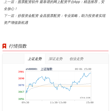
股票配资软件 最靠谱的网上配资平台App：精选推荐，安
上一篇：
全放心！
炒股资金配资 金昌股票配资：专业策略，助力投资者实现
下一篇：
资产增值新机遇
行情指数
上证走势
深证走势
创业走势