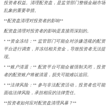
投资者权益。清理配资盘，是监管部门整顿金融市场
乱象的重要举措。
**配资盘清理对投资者的影响**
配资盘清理对投资者的影响是直接而深刻的。
* **资金冻结：** 监管部门可能会对涉嫌违规的配资
平台进行调查，并冻结相关资金，导致投资者无法提
现。
* **账户清退：** 配资平台可能会被强制关闭，投资
者的配资账户将被清退，损失可能难以追回。
* **法律风险：** 参与非法配资活动，投资者也可能
面临法律风险，承担相应的法律责任。
**投资者如何应对配资盘清理风暴？**