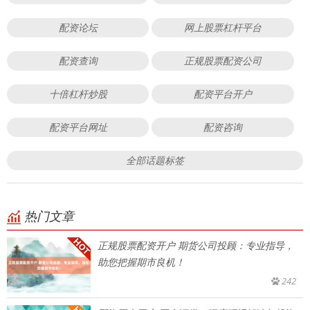
配资论坛
网上股票杠杆平台
配资查询
正规股票配资公司
十倍杠杆炒股
配资平台开户
配资平台网址
配资咨询
全部话题标签
热门文章
正规股票配资开户 期货公司投顾：专业指导，
助您把握期市良机！
242