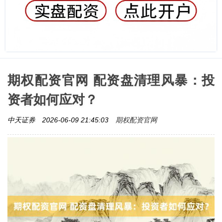
期权配资官网 配资盘清理风暴：投
资者如何应对？
期权配资官网
中天证券
2026-06-09 21:45:03