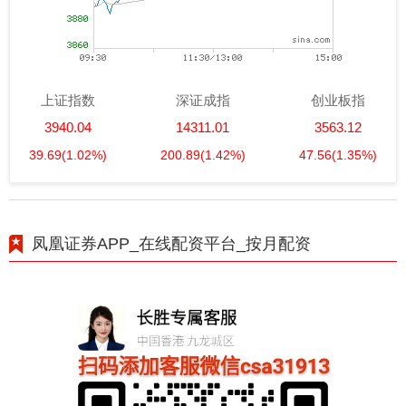
上证指数
深证成指
创业板指
3940.04
14311.01
3563.12
39.69
(1.02%)
200.89
(1.42%)
47.56
(1.35%)
凤凰证券APP_在线配资平台_按月配资