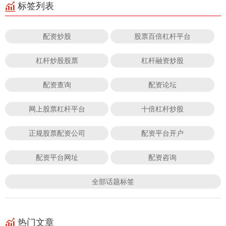
标签列表
配资炒股
股票百倍杠杆平台
杠杆炒股股票
杠杆融资炒股
配资查询
配资论坛
网上股票杠杆平台
十倍杠杆炒股
正规股票配资公司
配资平台开户
配资平台网址
配资咨询
全部话题标签
热门文章