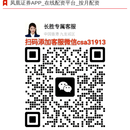
凤凰证券APP_在线配资平台_按月配资