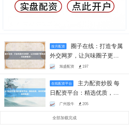
圈子在线：打造专属
按月配资
外交网罗，让兴味圈子更概
述、交流更粗浅！
旭盛配资
197
主力配资炒股 每
在线配资平台
日配资平台：精选优质，助
您把握投资机遇！
广州股牛
205
全部加载完成