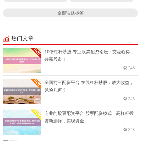
全部话题标签
热门文章
10倍杠杆炒股 专业股票配资论坛：交流心得，
共赢股市！
246
全国前三配资平台 在线杠杆炒股：放大收益，
风险几何？
243
专业的股票配资平台 股票配资模式：高杠杆投
资新选择，实现资金
243