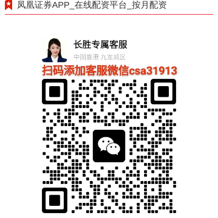
凤凰证券APP_在线配资平台_按月配资