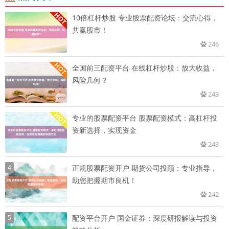
10倍杠杆炒股 专业股票配资论坛：交流心得，
共赢股市！
246
全国前三配资平台 在线杠杆炒股：放大收益，
风险几何？
243
专业的股票配资平台 股票配资模式：高杠杆投
资新选择，实现资金
243
4
正规股票配资开户 期货公司投顾：专业指导，
助您把握期市良机！
242
5
配资平台开户 国金证券：深度研报解读与投资