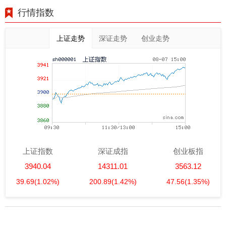
行情指数
上证走势
深证走势
创业走势
上证指数
深证成指
创业板指
3940.04
14311.01
3563.12
39.69
(1.02%)
200.89
(1.42%)
47.56
(1.35%)