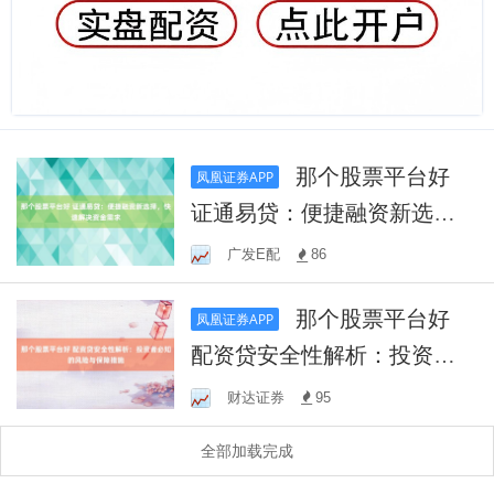
那个股票平台好
凤凰证券APP
证通易贷：便捷融资新选
择，快速解决资金需求
广发E配
86
那个股票平台好
凤凰证券APP
配资贷安全性解析：投资者
必知的风险与保障措施
财达证券
95
全部加载完成