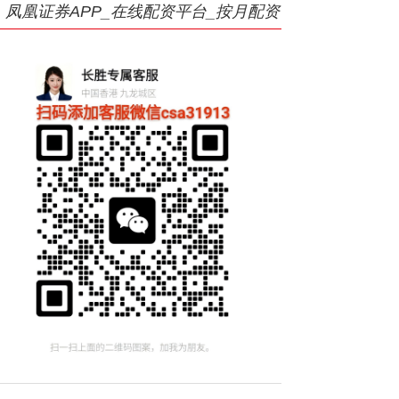
凤凰证券APP_在线配资平台_按月配资