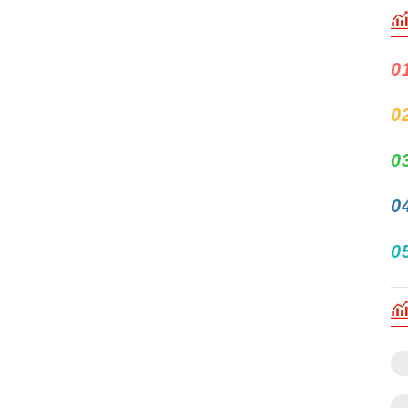
0
0
0
0
0