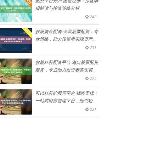
配资平台开户 国金证券：深度研
报解读与投资策略分析
242
炒股资金配资 金昌股票配资：专
业策略，助力投资者实现资产增
值
231
炒股杠杆配资平台 海口股票配资
服务，专业助力投资者实现资产
增
225
可以杠杆的股票平台 钱程无忧：
一站式财富管理平台，助您轻松
规
221