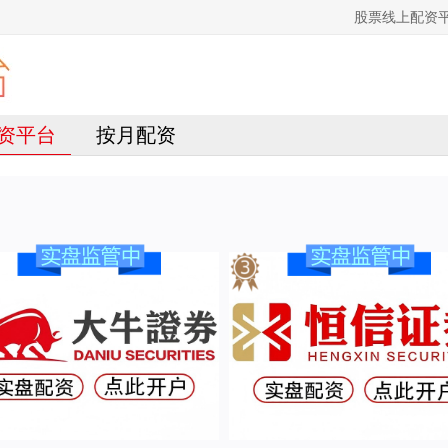
股票线上配资
资平台
按月配资