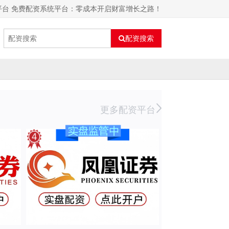
平台 免费配资系统平台：零成本开启财富增长之路！
配资搜索
更多配资平台