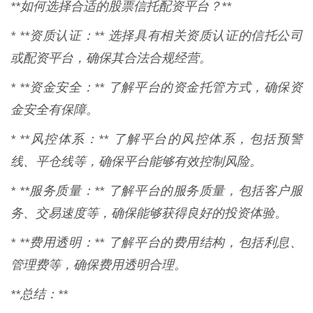
**如何选择合适的股票信托配资平台？**
* **资质认证：** 选择具有相关资质认证的信托公司
或配资平台，确保其合法合规经营。
* **资金安全：** 了解平台的资金托管方式，确保资
金安全有保障。
* **风控体系：** 了解平台的风控体系，包括预警
线、平仓线等，确保平台能够有效控制风险。
* **服务质量：** 了解平台的服务质量，包括客户服
务、交易速度等，确保能够获得良好的投资体验。
* **费用透明：** 了解平台的费用结构，包括利息、
管理费等，确保费用透明合理。
**总结：**