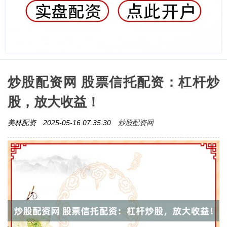
炒股配资网 股票信托配资：杠杆炒
股，放大收益！
炒股配资网
美林配资
2025-05-16 07:35:30