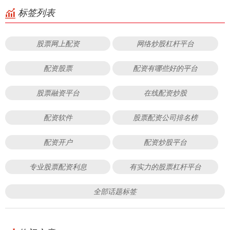
标签列表
股票网上配资
网络炒股杠杆平台
配资股票
配资有哪些好的平台
股票融资平台
在线配资炒股
配资软件
股票配资公司排名榜
配资开户
配资炒股平台
专业股票配资利息
有实力的股票杠杆平台
全部话题标签