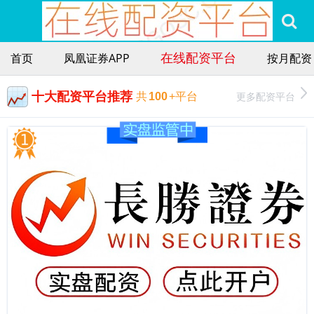
在线配资平台
首页
凤凰证券APP
按月配资
十大配资平台推荐
更多配资平台
共
100
+平台