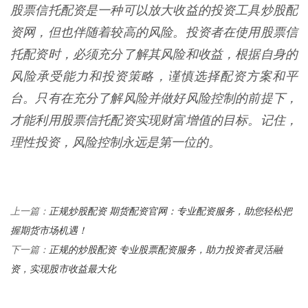
股票信托配资是一种可以放大收益的投资工具炒股配
资网，但也伴随着较高的风险。投资者在使用股票信
托配资时，必须充分了解其风险和收益，根据自身的
风险承受能力和投资策略，谨慎选择配资方案和平
台。只有在充分了解风险并做好风险控制的前提下，
才能利用股票信托配资实现财富增值的目标。记住，
理性投资，风险控制永远是第一位的。
正规炒股配资 期货配资官网：专业配资服务，助您轻松把
上一篇：
握期货市场机遇！
正规的炒股配资 专业股票配资服务，助力投资者灵活融
下一篇：
资，实现股市收益最大化