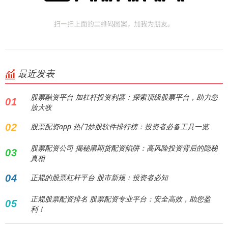
最近发表
股票融资平台 加杠杆投资利器：探索顶级股票平台，助力您
01
放大收
02
股票配资app 热门炒股软件排行榜：投资者必备工具一览
股票配资公司 揭秘黑期货配资陷阱：高风险投资背后的隐秘
03
真相
04
正规的股票杠杆平台 股市新规：投资者必知
正规股票配资排名 股票配资专业平台：安全高效，助您盈
05
利！