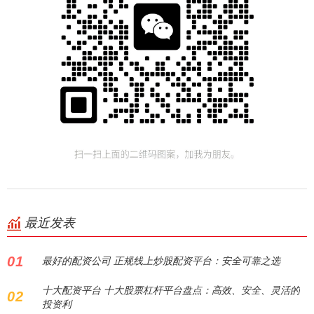
最近发表
01
最好的配资公司 正规线上炒股配资平台：安全可靠之选
十大配资平台 十大股票杠杆平台盘点：高效、安全、灵活的
02
投资利