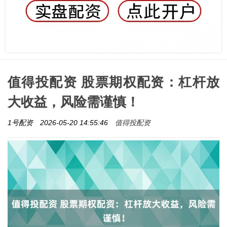
值得投配资 股票期权配资：杠杆放
大收益，风险需谨慎！
值得投配资
1号配资
2026-05-20 14:55:46