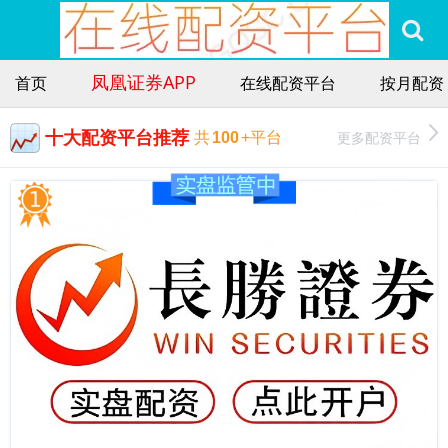
凤凰证券APP
首页
在线配资平台
按月配资
十大配资平台推荐
更多配资平台
共
100
+平台