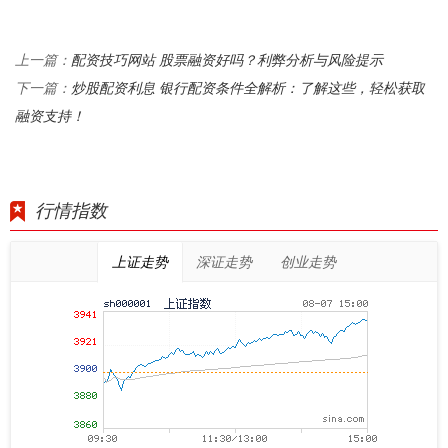
配资技巧网站 股票融资好吗？利弊分析与风险提示
上一篇：
炒股配资利息 银行配资条件全解析：了解这些，轻松获取
下一篇：
融资支持！
行情指数
上证走势
深证走势
创业走势