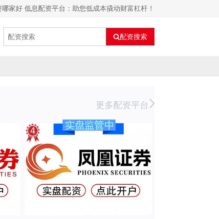
资哪家好 低息配资平台：助您低成本撬动财富杠杆！
配资搜索
更多配资平台