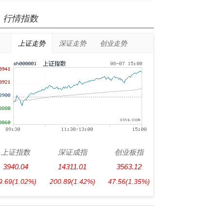
行情指数
上证走势
深证走势
创业走势
上证指数
深证成指
创业板指
3940.04
14311.01
3563.12
9.69
(1.02%)
200.89
(1.42%)
47.56
(1.35%)