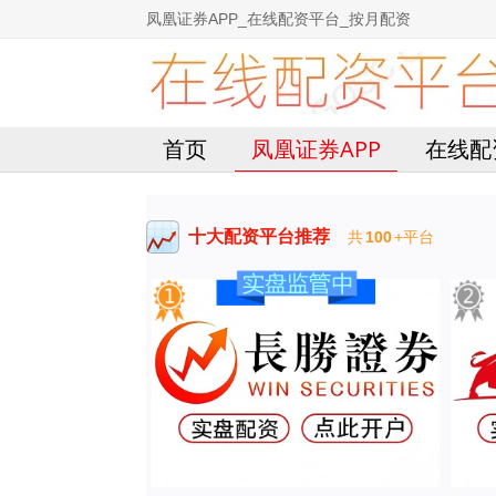
凤凰证券APP_在线配资平台_按月配资
首页
凤凰证券APP
在线配
十大配资平台推荐
共
100
+平台