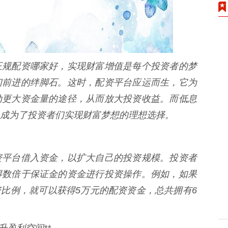
正规配资哪家好，实现财富增值是每个投资者的梦
们前进的绊脚石。这时，配资平台应运而生，它为
动更大资金量的途径，从而放大投资收益。而低息
成为了投资者们实现财富梦想的理想选择。
资平台借入资金，以扩大自己的投资规模。投资者
得数倍于保证金的资金进行投资操作。例如，如果
资比例，就可以获得5万元的配资资金，总共拥有6
升盈利空间**