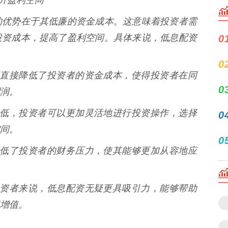
的优势在于其低廉的资金成本。这意味着投资者需
投资成本，提高了盈利空间。具体来说，低息配资
0
0
息费用直接降低了投资者的资金成本，使得投资者在同
0
润。
成本降低，投资者可以更加灵活地进行投资操作，选择
0
间。
0
配资降低了投资者的财务压力，使其能够更加从容地应
限的投资者来说，低息配资无疑更具吸引力，能够帮助
增值。