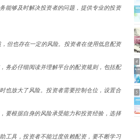
客户服务能够及时解决投资者的问题，提供专业的投资
益，但也存在一定的风险。投资者在使用低息配资
4
资之前，务必仔细阅读并理解平台的配资规则，包括配
益，同时也放大了风险。投资者需要控制仓位，设置合
5
高收益，要根据自身的风险承受能力和投资经验，选择
一种辅助工具，投资者不能过度依赖配资，要不断学习