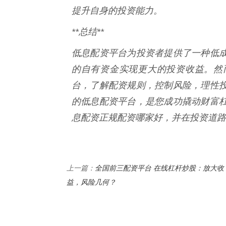
提升自身的投资能力。
**总结**
低息配资平台为投资者提供了一种低
的自有资金实现更大的投资收益。然
台，了解配资规则，控制风险，理性
的低息配资平台，是您成功撬动财富
息配资正规配资哪家好，并在投资道路
全国前三配资平台 在线杠杆炒股：放大收
上一篇：
益，风险几何？