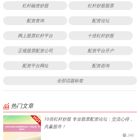
杠杆融资炒股
杠杆炒股股票
配资查询
配资论坛
网上股票杠杆平台
十倍杠杆炒股
正规股票配资公司
配资平台开户
配资平台网址
配资咨询
全部话题标签
热门文章
10倍杠杆炒股 专业股票配资论坛：交流心得，
共赢股市！
246