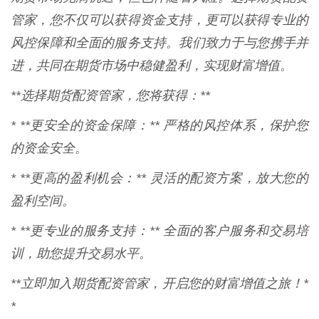
管家，您不仅可以获得资金支持，更可以获得专业的
风控保障和全面的服务支持。我们致力于与您携手并
进，共同在期货市场中稳健盈利，实现财富增值。
**选择期货配资管家，您将获得：**
* **更安全的资金保障：** 严格的风控体系，保护您
的资金安全。
* **更高的盈利机会：** 灵活的配资方案，放大您的
盈利空间。
* **更专业的服务支持：** 全面的客户服务和交易培
训，助您提升交易水平。
**立即加入期货配资管家，开启您的财富增值之旅！*
*