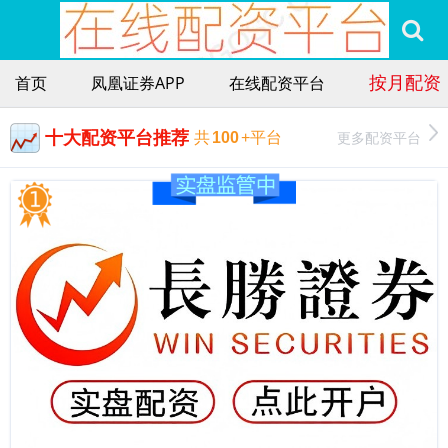
按月配资
首页
凤凰证券APP
在线配资平台
十大配资平台推荐
更多配资平台
共
100
+平台