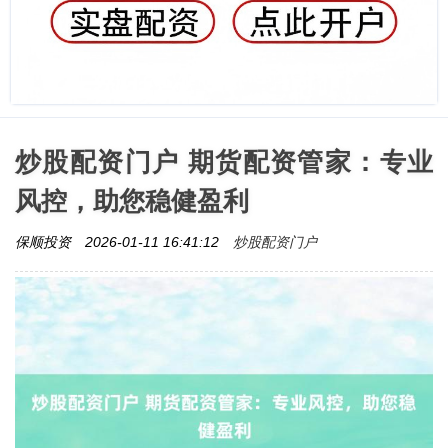
炒股配资门户 期货配资管家：专业
风控，助您稳健盈利
炒股配资门户
保顺投资
2026-01-11 16:41:12