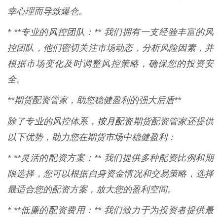
幸心理而导致爆仓。
* **专业的风控团队：** 我们拥有一支经验丰富的风
控团队，他们密切关注市场动态，分析风险因素，并
根据市场变化及时调整风控策略，确保您的投资安
全。
**期货配资管家，助您稳健盈利的强大后盾**
按月配资
除了专业的风控体系，
期货配资管家还提供
以下优势，助力您在期货市场中稳健盈利：
* **灵活的配资方案：** 我们提供多种配资比例和期
限选择，您可以根据自身资金情况和交易策略，选择
最适合您的配资方案，放大您的盈利空间。
* **低廉的配资费用：** 我们致力于为投资者提供最